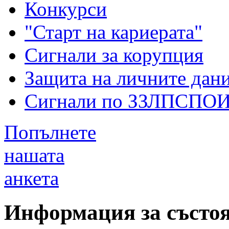
Конкурси
"Старт на кариерата"
Сигнали за корупция
Защита на личните дан
Сигнали по ЗЗЛПСПО
Попълнете
нашата
анкета
Информация за състоя