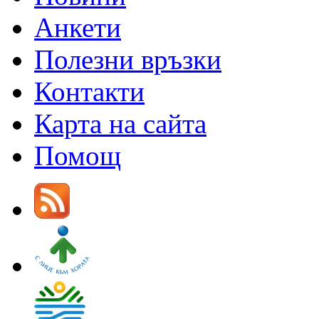
Анкети
Полезни връзки
Контакти
Карта на сайта
Помощ