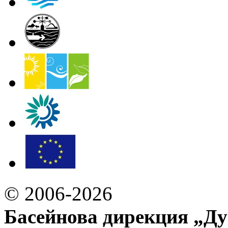
© 2006-2026
Басейнова дирекция „Ду