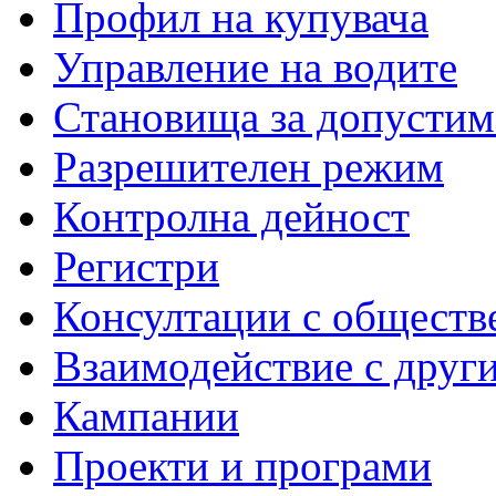
Профил на купувача
Управление на водите
Становища за допустим
Разрешителен режим
Контролна дейност
Регистри
Консултации с обществ
Взаимодействие с друг
Кампании
Проекти и програми