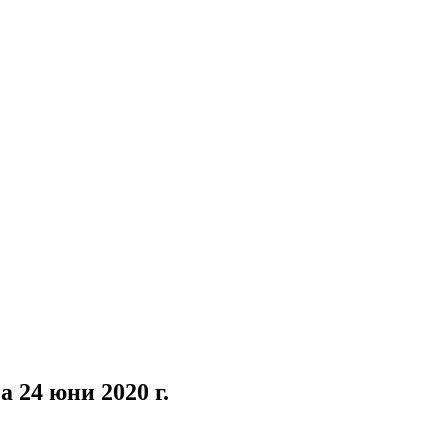
 24 юни 2020 г.