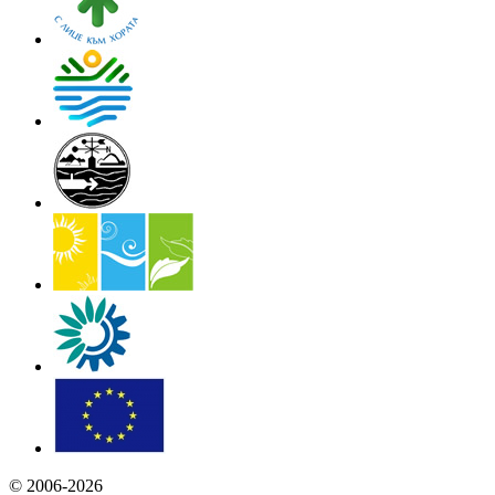
© 2006-2026