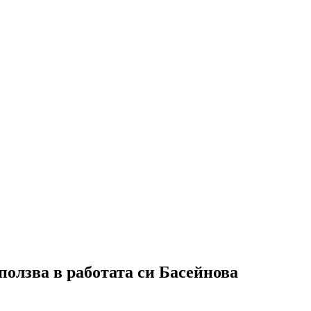
ползва в работата си Басейнова