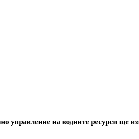
но управление на водните ресурси ще из