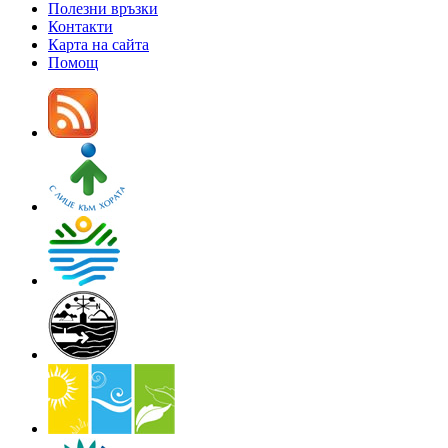
Полезни връзки
Контакти
Карта на сайта
Помощ