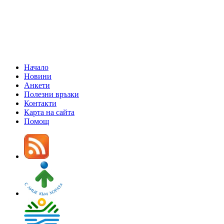
Начало
Новини
Анкети
Полезни връзки
Контакти
Карта на сайта
Помощ