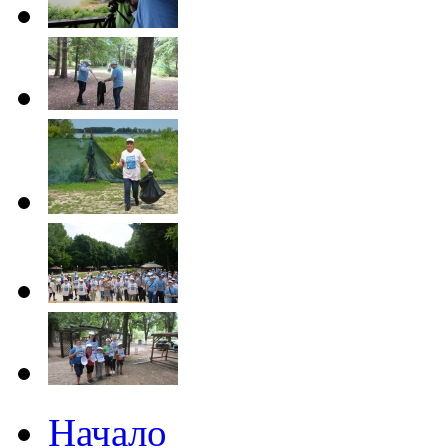
Начало