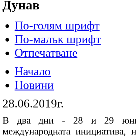
Дунав
По-голям шрифт
По-малък шрифт
Отпечатване
Начало
Новини
28.06.2019г.
В два дни - 28 и 29 юни,
международната инициатива, 