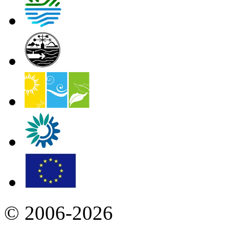
© 2006-2026