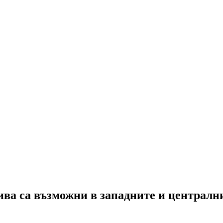
ва са възможни в западните и централни