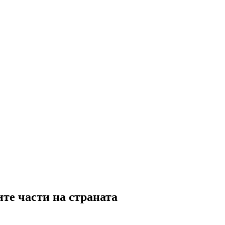
те части на страната