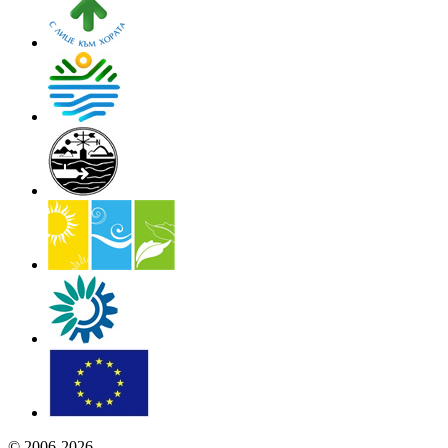
© 2006-2026