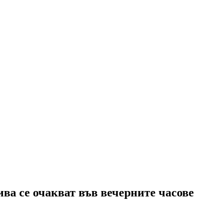
ва се очакват във вечерните часове