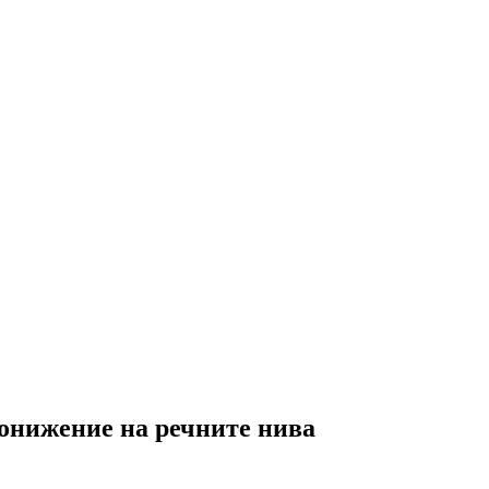
онижение на речните нива