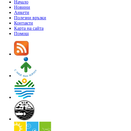
Начало
Новини
Анкети
Полезни връзки
Контакти
Карта на сайта
Помощ