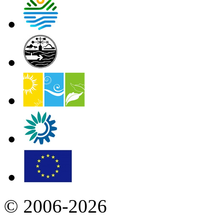
© 2006-2026