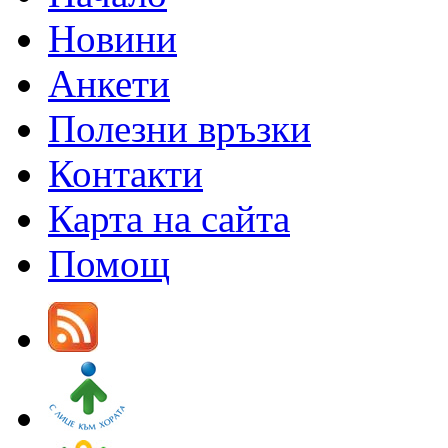
Новини
Анкети
Полезни връзки
Контакти
Карта на сайта
Помощ