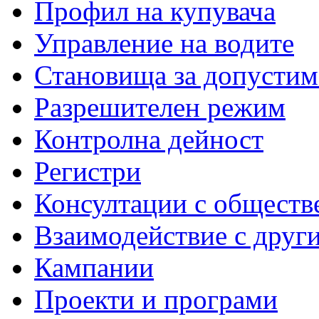
Профил на купувача
Управление на водите
Становища за допустим
Разрешителен режим
Контролна дейност
Регистри
Консултации с обществ
Взаимодействие с друг
Кампании
Проекти и програми