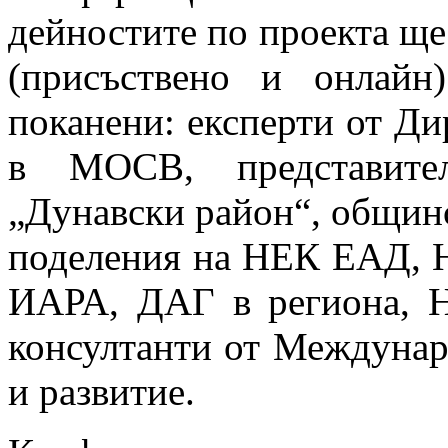
дейностите по проекта ще
(присъствено и онлайн
поканени: експерти от Ди
в МОСВ, представите
„Дунавски район“, общин
поделения на НЕК ЕАД, 
ИАРА, ДАГ в региона, 
консултанти от Междунаро
и развитие.