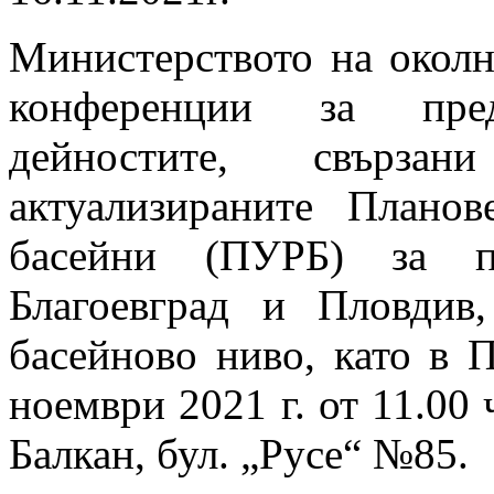
Министерството на околн
конференции за пред
дейностите, свърза
актуализираните Плано
басейни (ПУРБ) за п
Благоевград и Пловдив
басейново ниво, като в 
ноември 2021 г. от 11.00 
Балкан, бул. „Русе“ №85.