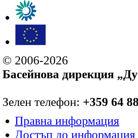
© 2006-2026
Басейнова дирекция „Ду
Зелен телефон:
+359 64 8
Правна информация
Достъп до информация