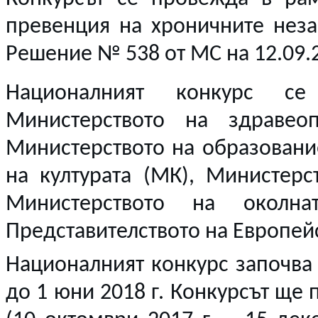
превенция на хроничните незар
Решение № 538 от МС на 12.09.2
Националният конкурс с
Министерството на здравеоп
Министерството на образовани
на културата (МК), Министер
Министерството на окол
Представителството на Европейс
Националният конкурс започва 
до 1 юни 2018 г. Конкурсът ще 