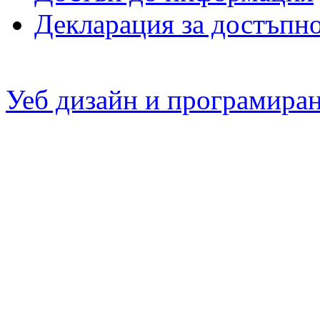
Декларация за достъпн
Уеб дизайн и програмира