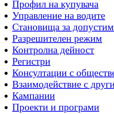
Профил на купувача
Управление на водите
Становища за допустим
Разрешителен режим
Контролна дейност
Регистри
Консултации с обществ
Взаимодействие с друг
Кампании
Проекти и програми