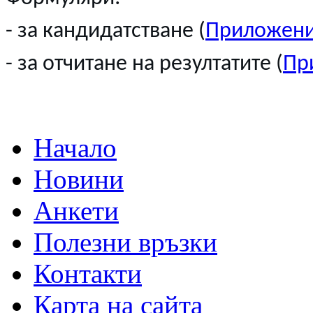
- за кандидатстване (
Приложени
- за отчитане на резултатите (
Пр
Начало
Новини
Анкети
Полезни връзки
Контакти
Карта на сайта