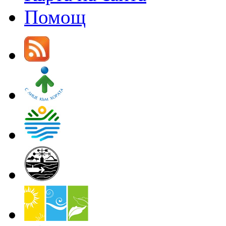
Помощ