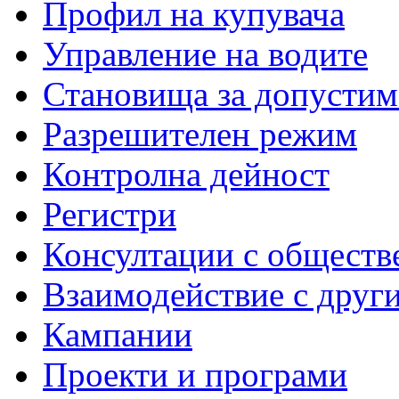
Профил на купувача
Управление на водите
Становища за допустим
Разрешителен режим
Контролна дейност
Регистри
Консултации с обществ
Взаимодействие с друг
Кампании
Проекти и програми