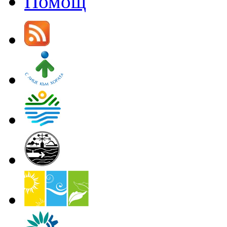
Помощ