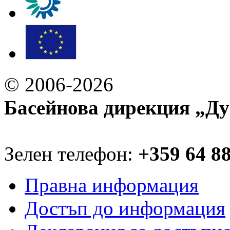
© 2006-2026
Басейнова дирекция „Ду
Зелен телефон:
+359 64 8
Правна информация
Достъп до информация