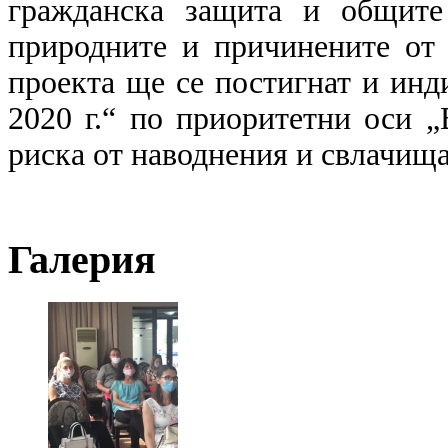
гражданска защита и общите
природните и причинените от 
проекта ще се постигнат и инд
2020 г.“ по приоритетни оси 
риска от наводнения и свлачища
Галерия