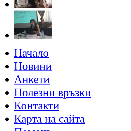
Начало
Новини
Анкети
Полезни връзки
Контакти
Карта на сайта