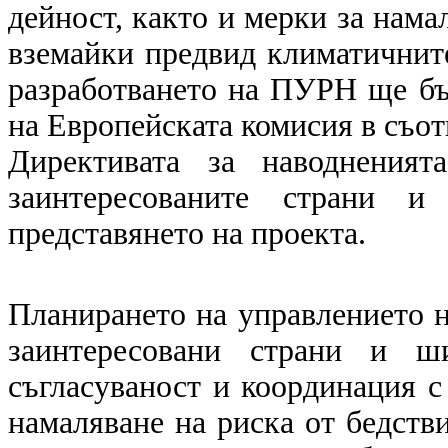
дейност, както и мерки за нама
вземайки предвид климатичните
разработването на ПУРН ще бъ
на Европейската комисия в съот
Директивата за наводнения
заинтересованите страни и
представянето на проекта.
Планирането на управлението н
заинтересовани страни и ш
съгласуваност и координация с
намаляване на риска от бедстви