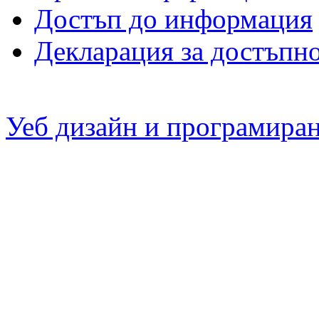
Достъп до информация
Декларация за достъпн
Уеб дизайн и програмира