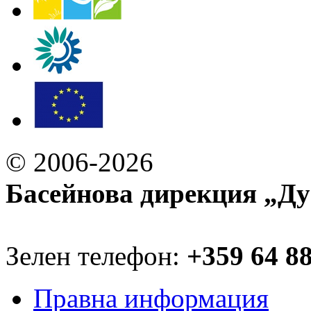
© 2006-2026
Басейнова дирекция „Ду
Зелен телефон:
+359 64 8
Правна информация