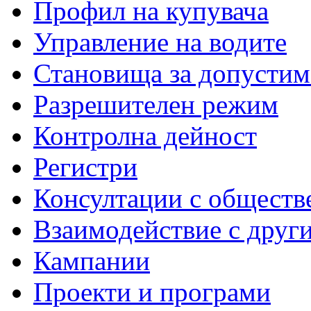
Профил на купувача
Управление на водите
Становища за допустим
Разрешителен режим
Контролна дейност
Регистри
Консултации с обществ
Взаимодействие с друг
Кампании
Проекти и програми