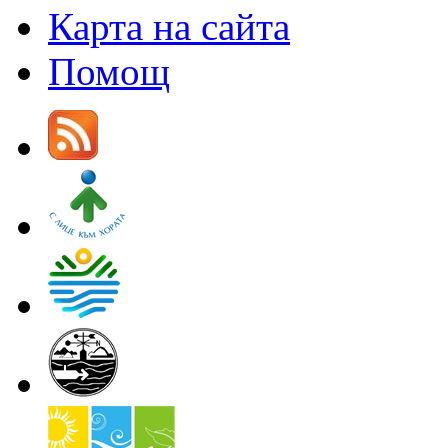
Карта на сайта
Помощ