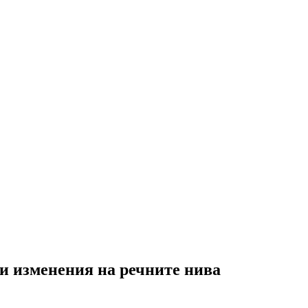
 изменения на речните нива