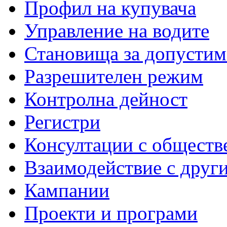
Профил на купувача
Управление на водите
Становища за допустим
Разрешителен режим
Контролна дейност
Регистри
Консултации с обществ
Взаимодействие с друг
Кампании
Проекти и програми