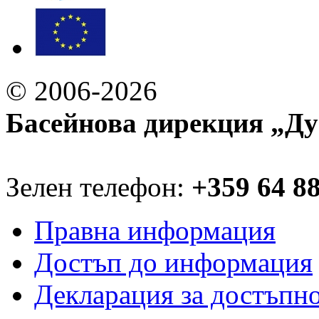
© 2006-2026
Басейнова дирекция „Ду
Зелен телефон:
+359 64 8
Правна информация
Достъп до информация
Декларация за достъпн