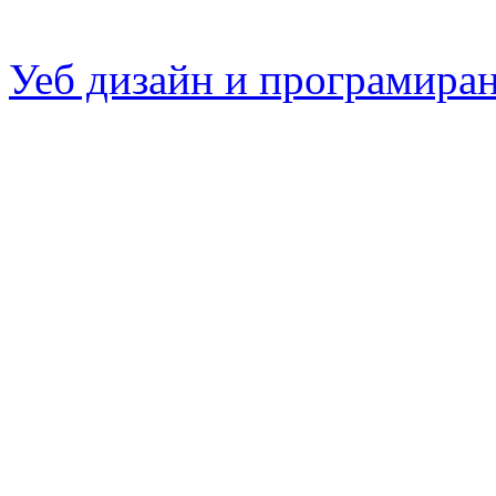
Уеб дизайн и програмира