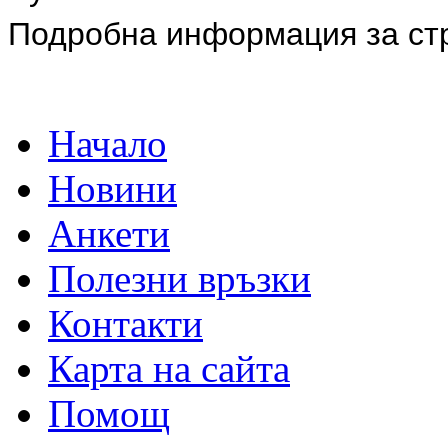
Подробна информация за ст
Начало
Новини
Анкети
Полезни връзки
Контакти
Карта на сайта
Помощ