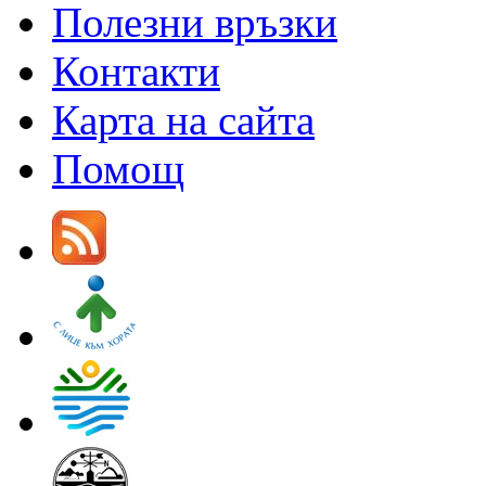
Полезни връзки
Контакти
Карта на сайта
Помощ