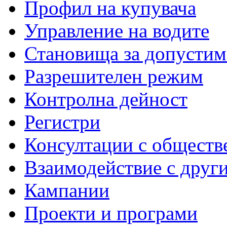
Профил на купувача
Управление на водите
Становища за допустим
Разрешителен режим
Контролна дейност
Регистри
Консултации с обществ
Взаимодействие с друг
Кампании
Проекти и програми