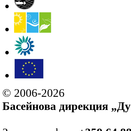
© 2006-2026
Басейнова дирекция „Ду