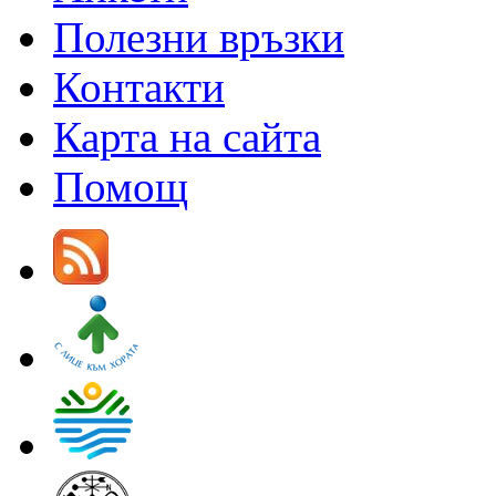
Полезни връзки
Контакти
Карта на сайта
Помощ