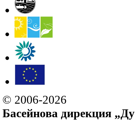
© 2006-2026
Басейнова дирекция „Ду