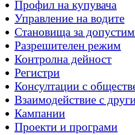
Профил на купувача
Управление на водите
Становища за допустим
Разрешителен режим
Контролна дейност
Регистри
Консултации с обществ
Взаимодействие с друг
Кампании
Проекти и програми