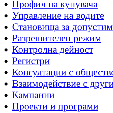
Профил на купувача
Управление на водите
Становища за допустим
Разрешителен режим
Контролна дейност
Регистри
Консултации с обществ
Взаимодействие с друг
Кампании
Проекти и програми