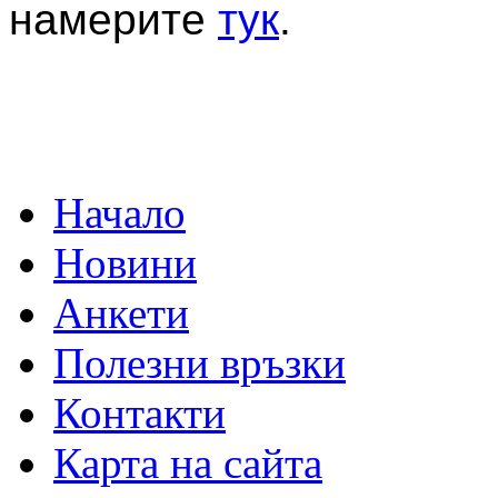
намерите
тук
.
Начало
Новини
Анкети
Полезни връзки
Контакти
Карта на сайта