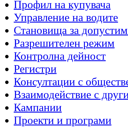
Профил на купувача
Управление на водите
Становища за допустим
Разрешителен режим
Контролна дейност
Регистри
Консултации с обществ
Взаимодействие с друг
Кампании
Проекти и програми