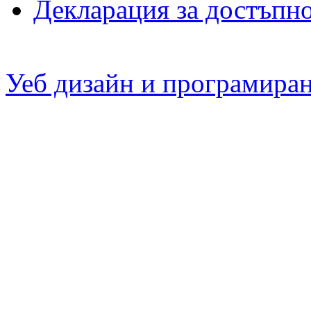
Декларация за достъпн
Уеб дизайн и програмира