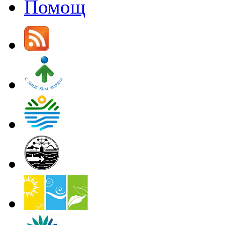
Помощ