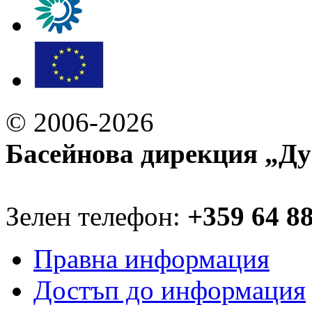
© 2006-2026
Басейнова дирекция „Ду
Зелен телефон:
+359 64 8
Правна информация
Достъп до информация