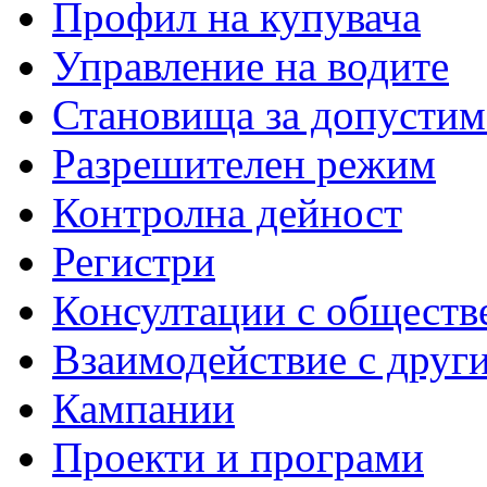
Профил на купувача
Управление на водите
Становища за допустим
Разрешителен режим
Контролна дейност
Регистри
Консултации с обществ
Взаимодействие с друг
Кампании
Проекти и програми