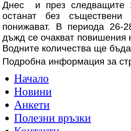
Днес и през следващите 
останат без съществени
понижават. В периода 26-2
дъжд се очакват повишения 
Водните количества ще бъда
Подробна информация за ст
Начало
Новини
Анкети
Полезни връзки
Контакти