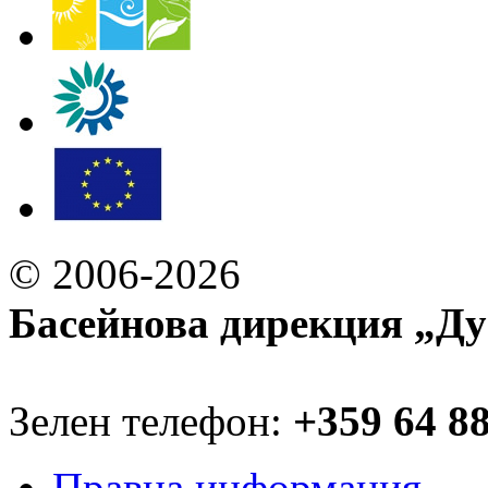
© 2006-2026
Басейнова дирекция „Ду
Зелен телефон:
+359 64 8
Правна информация