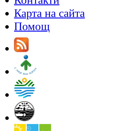
Карта на сайта
Помощ