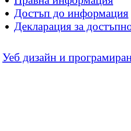
Достъп до информация
Декларация за достъпн
Уеб дизайн и програмира