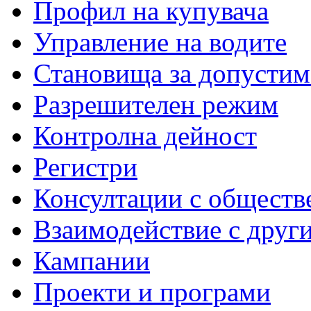
Профил на купувача
Управление на водите
Становища за допустим
Разрешителен режим
Контролна дейност
Регистри
Консултации с обществ
Взаимодействие с друг
Кампании
Проекти и програми