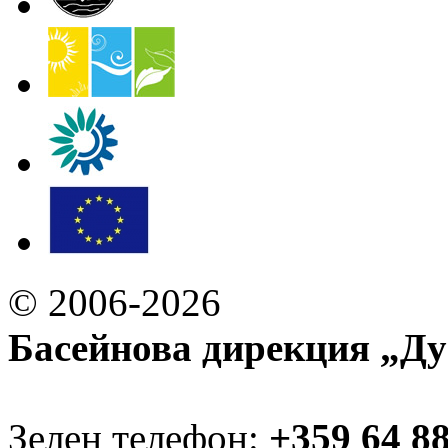
© 2006-2026
Басейнова дирекция „Ду
Зелен телефон:
+359 64 8