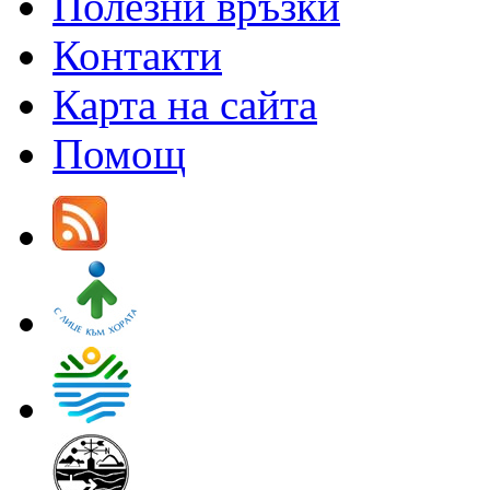
Полезни връзки
Контакти
Карта на сайта
Помощ