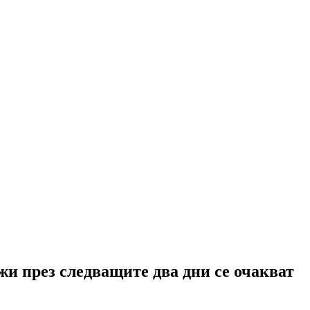
жи през следващите два дни се очакват