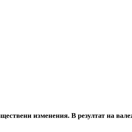
ъществени изменения. В резултат на вале