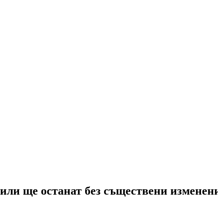
или ще останат без съществени изменения