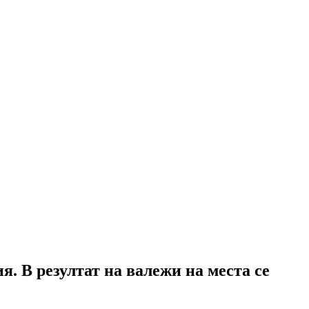
. В резултат на валежи на места се