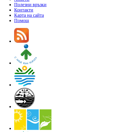
Полезни връзки
Контакти
Карта на сайта
Помощ