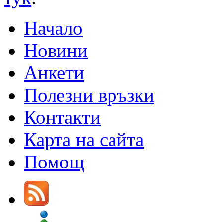
Начало
Новини
Анкети
Полезни връзки
Контакти
Карта на сайта
Помощ