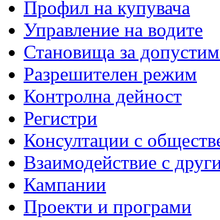
Профил на купувача
Управление на водите
Становища за допустим
Разрешителен режим
Контролна дейност
Регистри
Консултации с обществ
Взаимодействие с друг
Кампании
Проекти и програми