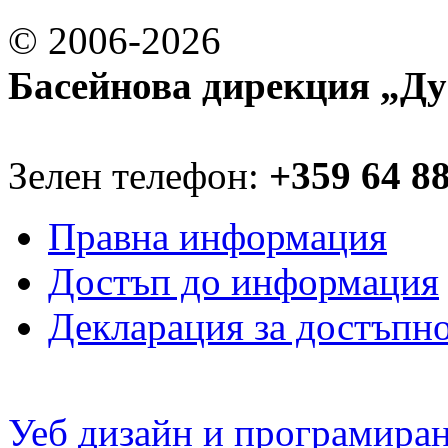
© 2006-2026
Басейнова дирекция „Ду
Зелен телефон:
+359 64 8
Правна информация
Достъп до информация
Декларация за достъпн
Уеб дизайн и програмира