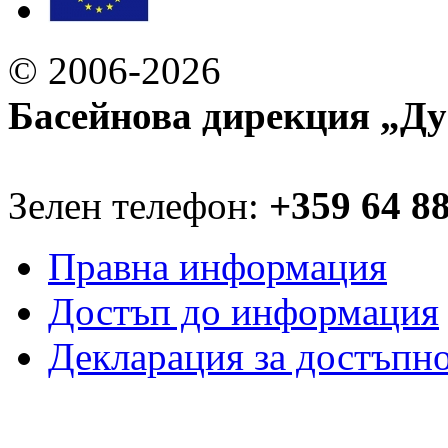
© 2006-2026
Басейнова дирекция „Ду
Зелен телефон:
+359 64 8
Правна информация
Достъп до информация
Декларация за достъпн