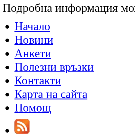
Подробна информация мо
Начало
Новини
Анкети
Полезни връзки
Контакти
Карта на сайта
Помощ