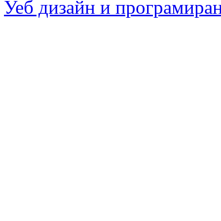
Уеб дизайн и програмира