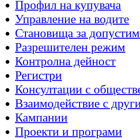
Профил на купувача
Управление на водите
Становища за допустим
Разрешителен режим
Контролна дейност
Регистри
Консултации с обществ
Взаимодействие с друг
Кампании
Проекти и програми