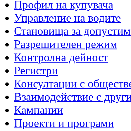
Профил на купувача
Управление на водите
Становища за допустим
Разрешителен режим
Контролна дейност
Регистри
Консултации с обществ
Взаимодействие с друг
Кампании
Проекти и програми