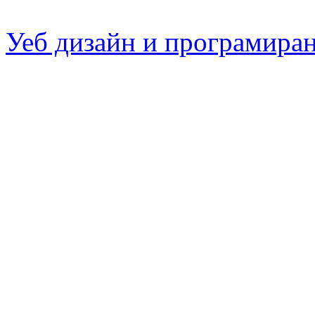
Уеб дизайн и програмира