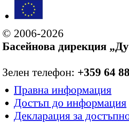
© 2006-2026
Басейнова дирекция „Ду
Зелен телефон:
+359 64 8
Правна информация
Достъп до информация
Декларация за достъпн