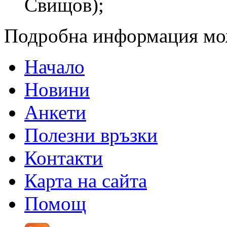
Свищов);
Подробна информация мо
Начало
Новини
Анкети
Полезни връзки
Контакти
Карта на сайта
Помощ