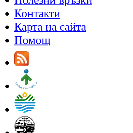
Контакти
Карта на сайта
Помощ