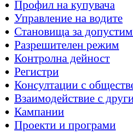
Профил на купувача
Управление на водите
Становища за допустим
Разрешителен режим
Контролна дейност
Регистри
Консултации с обществ
Взаимодействие с друг
Кампании
Проекти и програми