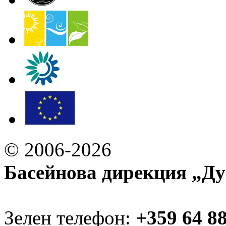
© 2006-2026
Басейнова дирекция „Ду
Зелен телефон:
+359 64 8