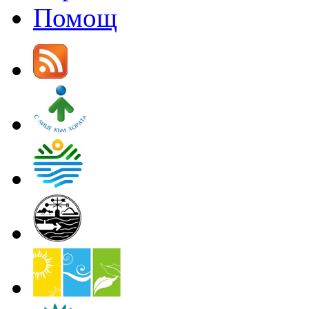
Помощ