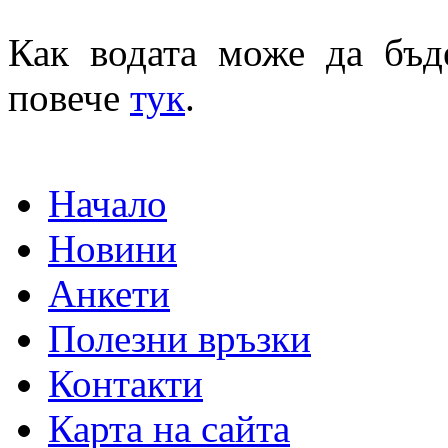
Как водата може да бъд
повече
тук
.
Начало
Новини
Анкети
Полезни връзки
Контакти
Карта на сайта