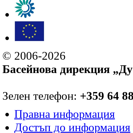
© 2006-2026
Басейнова дирекция „Ду
Зелен телефон:
+359 64 8
Правна информация
Достъп до информация