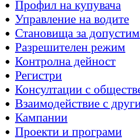
Профил на купувача
Управление на водите
Становища за допустим
Разрешителен режим
Контролна дейност
Регистри
Консултации с обществ
Взаимодействие с друг
Кампании
Проекти и програми