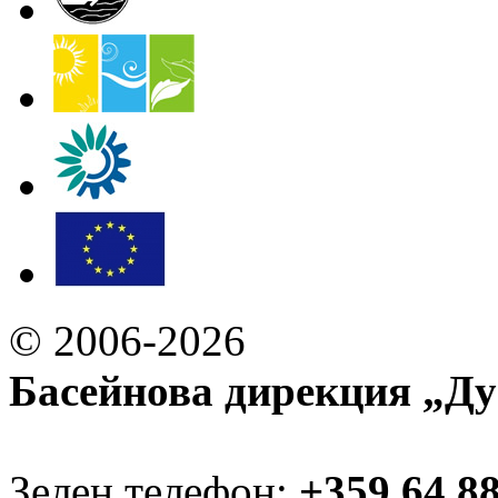
© 2006-2026
Басейнова дирекция „Ду
Зелен телефон:
+359 64 8