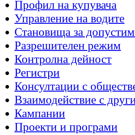
Профил на купувача
Управление на водите
Становища за допустим
Разрешителен режим
Контролна дейност
Регистри
Консултации с обществ
Взаимодействие с друг
Кампании
Проекти и програми