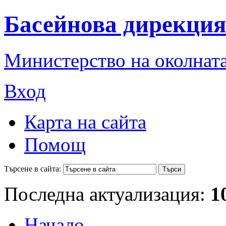
Басейнова дирекция
Министерство на околната
Вход
Карта на сайта
Помощ
Търсене в сайта:
Последна актуализация:
1
Начало