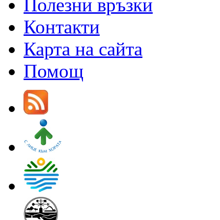
Полезни връзки
Контакти
Карта на сайта
Помощ