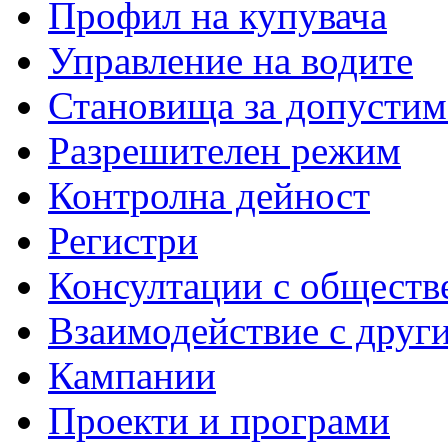
Профил на купувача
Управление на водите
Становища за допустим
Разрешителен режим
Контролна дейност
Регистри
Консултации с обществ
Взаимодействие с друг
Кампании
Проекти и програми