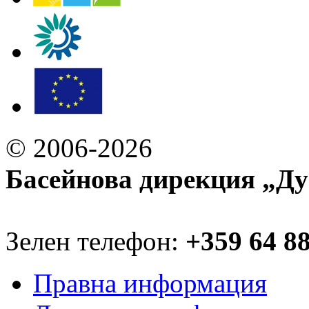
© 2006-2026
Басейнова дирекция „Ду
Зелен телефон:
+359 64 8
Правна информация