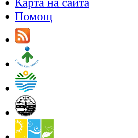
Карта на сайта
Помощ