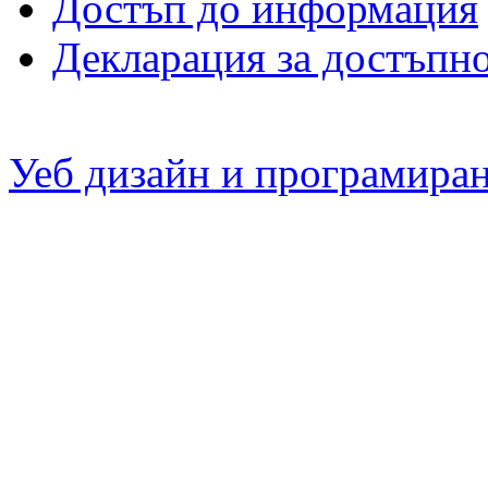
Достъп до информация
Декларация за достъпн
Уеб дизайн и програмира