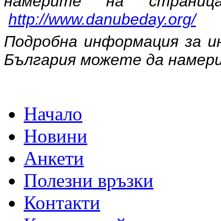
намерите на страни
http://www.danubeday.org/
Подробна информация за и
България можете да наме
Начало
Новини
Анкети
Полезни връзки
Контакти