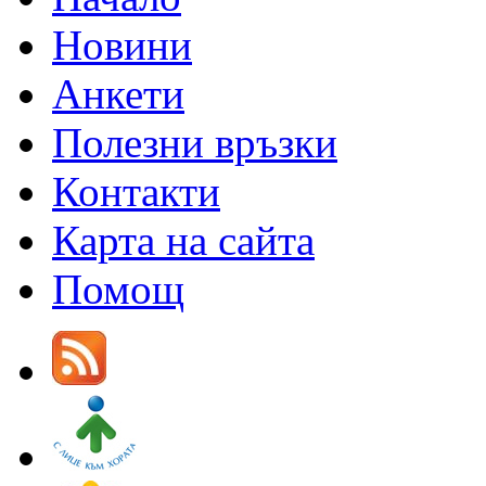
Новини
Анкети
Полезни връзки
Контакти
Карта на сайта
Помощ