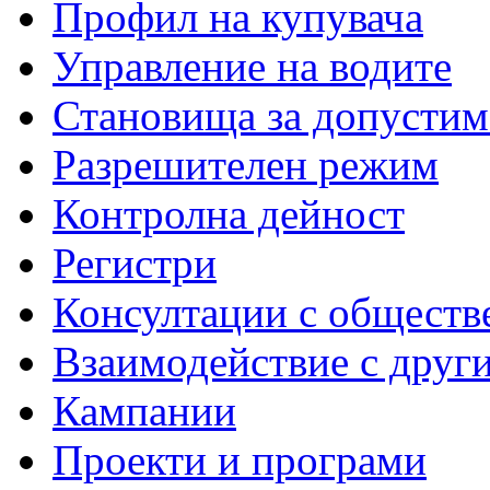
Профил на купувача
Управление на водите
Становища за допустим
Разрешителен режим
Контролна дейност
Регистри
Консултации с обществ
Взаимодействие с друг
Кампании
Проекти и програми