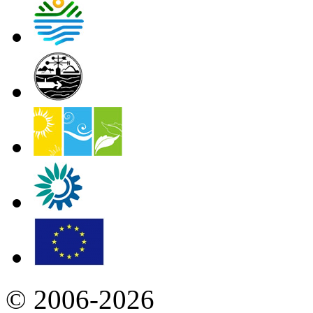
© 2006-2026