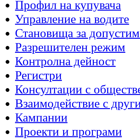
Профил на купувача
Управление на водите
Становища за допустим
Разрешителен режим
Контролна дейност
Регистри
Консултации с обществ
Взаимодействие с друг
Кампании
Проекти и програми