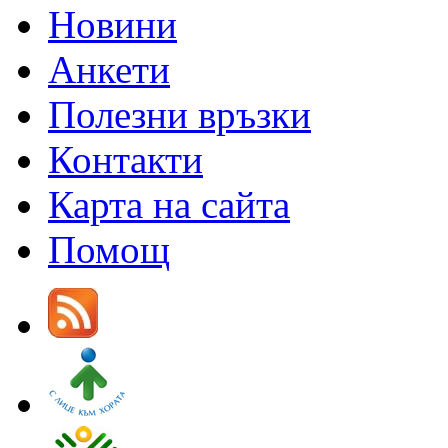
Новини
Анкети
Полезни връзки
Контакти
Карта на сайта
Помощ