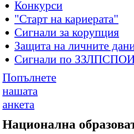
Конкурси
"Старт на кариерата"
Сигнали за корупция
Защита на личните дан
Сигнали по ЗЗЛПСПО
Попълнете
нашата
анкета
Национална образова