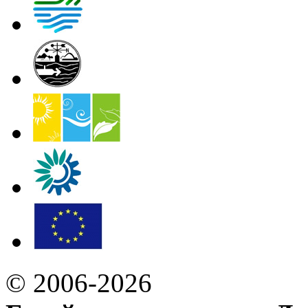
© 2006-2026