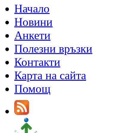
Начало
Новини
Анкети
Полезни връзки
Контакти
Карта на сайта
Помощ