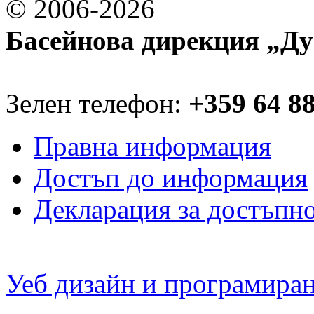
© 2006-2026
Басейнова дирекция „Ду
Зелен телефон:
+359 64 8
Правна информация
Достъп до информация
Декларация за достъпн
Уеб дизайн и програмира