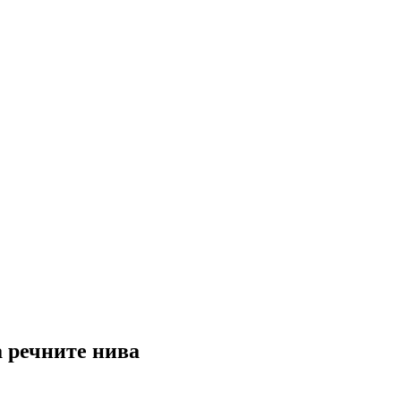
а речните нива