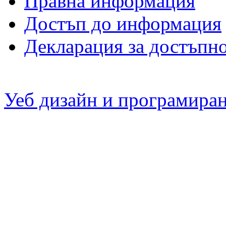
Правна информация
Достъп до информация
Декларация за достъпн
Уеб дизайн и програмира