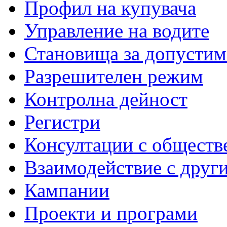
Профил на купувача
Управление на водите
Становища за допустим
Разрешителен режим
Контролна дейност
Регистри
Консултации с обществ
Взаимодействие с друг
Кампании
Проекти и програми