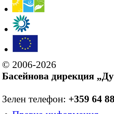
© 2006-2026
Басейнова дирекция „Ду
Зелен телефон:
+359 64 8