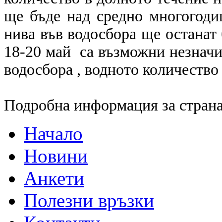
ще бъде над средно многогоди
нива във водосбора ще останат
18-20 май са възможни незначи
водосбора , водното количество
Подробна информация за страна
Начало
Новини
Анкети
Полезни връзки