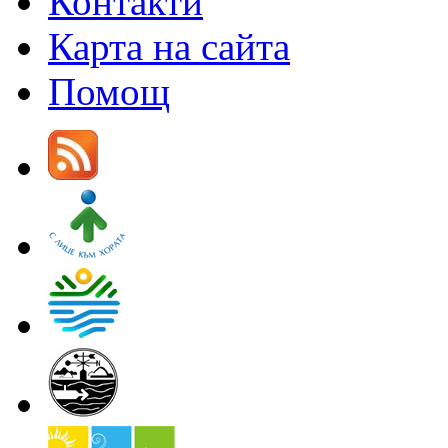
Контакти
Карта на сайта
Помощ