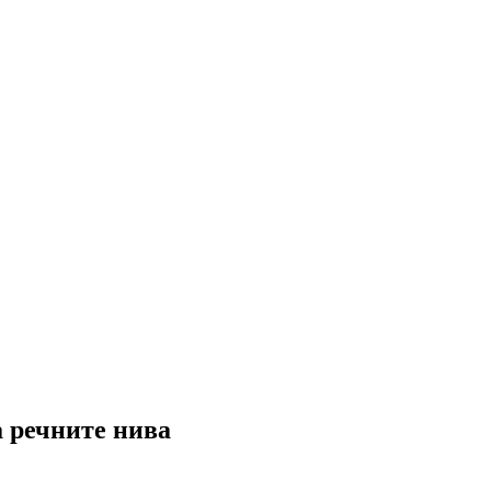
а речните нива