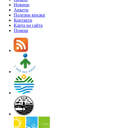
Новини
Анкети
Полезни връзки
Контакти
Карта на сайта
Помощ