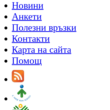
Новини
Анкети
Полезни връзки
Контакти
Карта на сайта
Помощ