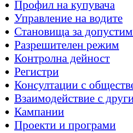
Профил на купувача
Управление на водите
Становища за допустим
Разрешителен режим
Контролна дейност
Регистри
Консултации с обществ
Взаимодействие с друг
Кампании
Проекти и програми