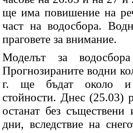
ще има повишение на реч
част на водосбора. Вод
праговете за внимание.
Моделът за водосбора
Прогнозираните водни кол
г. ще бъдат около и 
стойности. Днес (25.03) 
останат без съществени 
дни, вследствие на сне