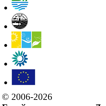
© 2006-2026