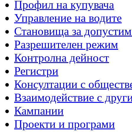
Профил на купувача
Управление на водите
Становища за допустим
Разрешителен режим
Контролна дейност
Регистри
Консултации с обществ
Взаимодействие с друг
Кампании
Проекти и програми