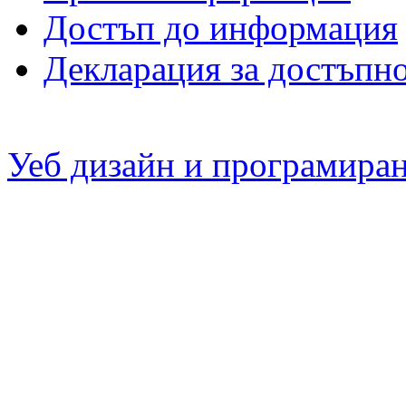
Достъп до информация
Декларация за достъпн
Уеб дизайн и програмира