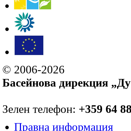
© 2006-2026
Басейнова дирекция „Ду
Зелен телефон:
+359 64 8
Правна информация