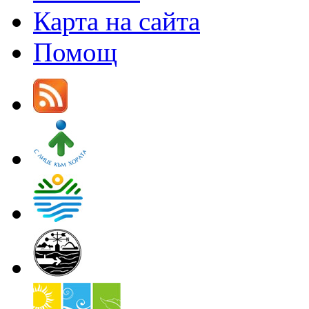
Карта на сайта
Помощ