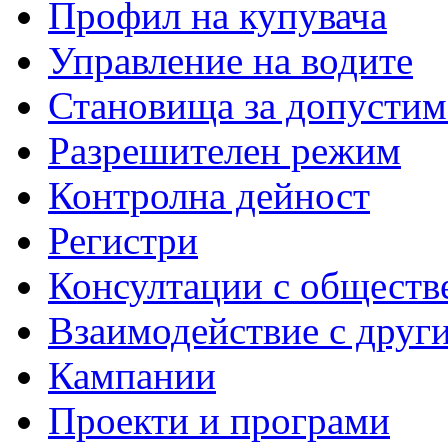
Профил на купувача
Управление на водите
Становища за допустим
Разрешителен режим
Контролна дейност
Регистри
Консултации с обществ
Взаимодействие с друг
Кампании
Проекти и програми