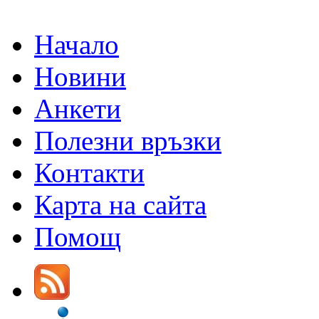
Начало
Новини
Анкети
Полезни връзки
Контакти
Карта на сайта
Помощ