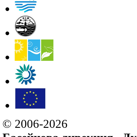
© 2006-2026