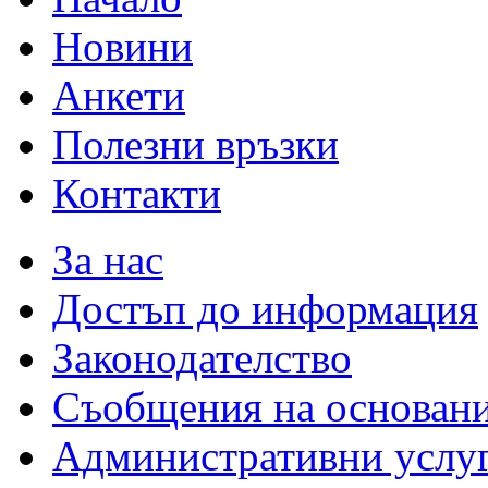
Новини
Анкети
Полезни връзки
Контакти
За нас
Достъп до информация
Законодателство
Съобщения на основан
Административни услу