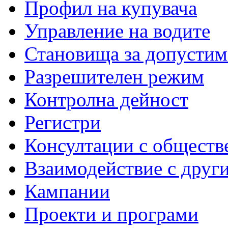
Профил на купувача
Управление на водите
Становища за допустим
Разрешителен режим
Контролна дейност
Регистри
Консултации с обществ
Взаимодействие с друг
Кампании
Проекти и програми