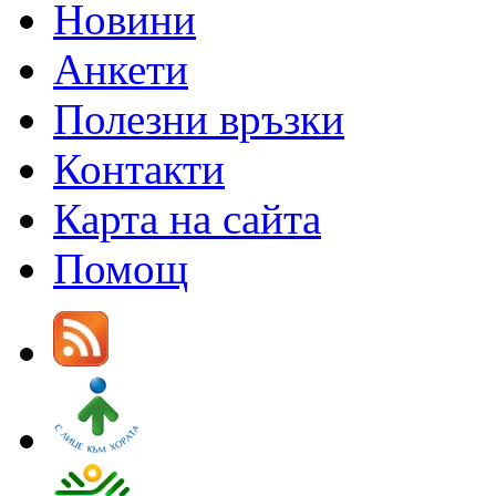
Новини
Анкети
Полезни връзки
Контакти
Карта на сайта
Помощ