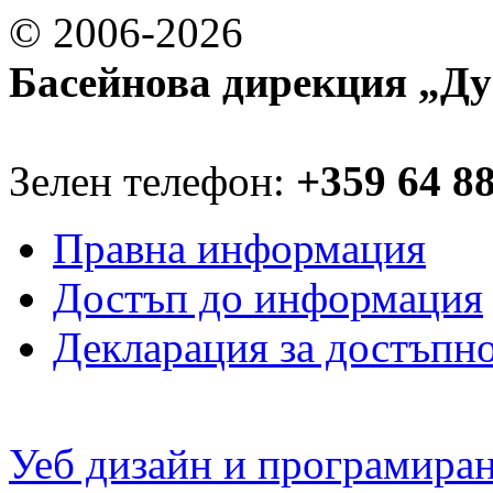
© 2006-2026
Басейнова дирекция „Ду
Зелен телефон:
+359 64 8
Правна информация
Достъп до информация
Декларация за достъпн
Уеб дизайн и програмира