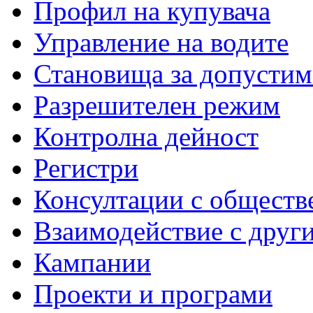
Профил на купувача
Управление на водите
Становища за допустим
Разрешителен режим
Контролна дейност
Регистри
Консултации с обществ
Взаимодействие с друг
Кампании
Проекти и програми