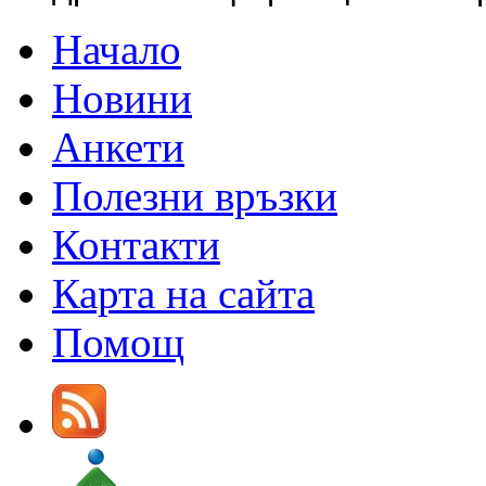
Начало
Новини
Анкети
Полезни връзки
Контакти
Карта на сайта
Помощ