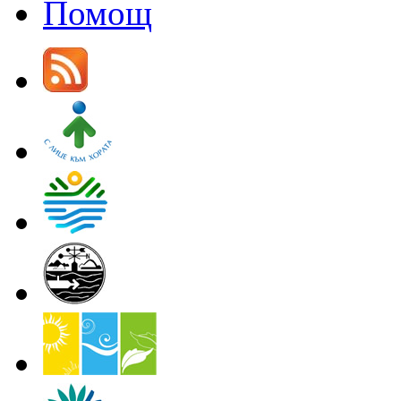
Помощ