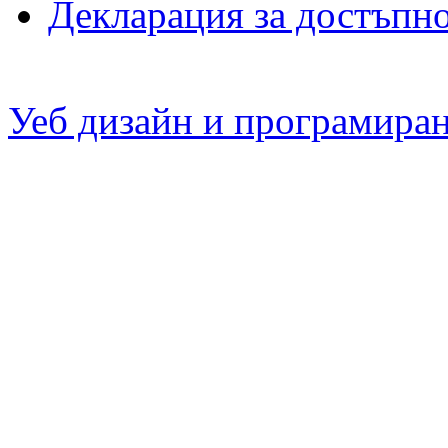
Декларация за достъпн
Уеб дизайн и програмира