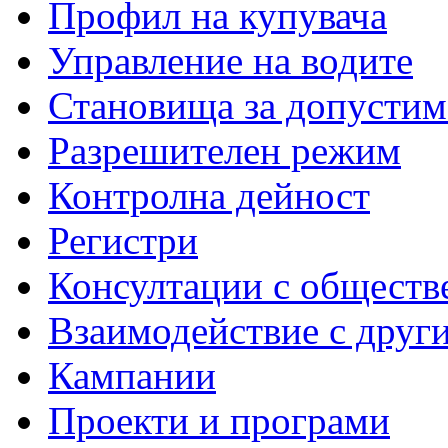
Профил на купувача
Управление на водите
Становища за допустим
Разрешителен режим
Контролна дейност
Регистри
Консултации с обществ
Взаимодействие с друг
Кампании
Проекти и програми