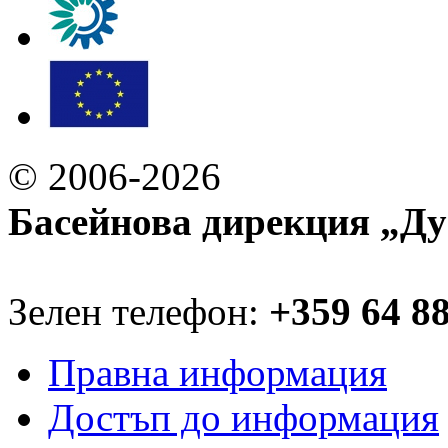
© 2006-2026
Басейнова дирекция „Ду
Зелен телефон:
+359 64 8
Правна информация
Достъп до информация