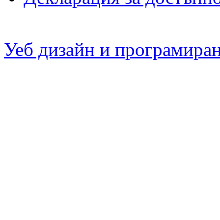
Уеб дизайн и програмира