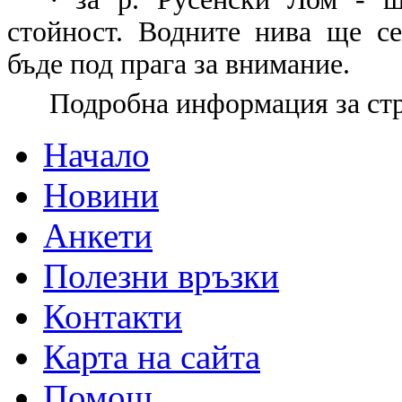
стойност. Водните нива ще с
бъде под прага за внимание.
Подробна информация за ст
Начало
Новини
Анкети
Полезни връзки
Контакти
Карта на сайта
Помощ