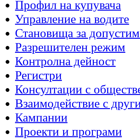
Профил на купувача
Управление на водите
Становища за допустим
Разрешителен режим
Контролна дейност
Регистри
Консултации с обществ
Взаимодействие с друг
Кампании
Проекти и програми