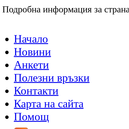
Подробна информация за страна
Начало
Новини
Анкети
Полезни връзки
Контакти
Карта на сайта
Помощ