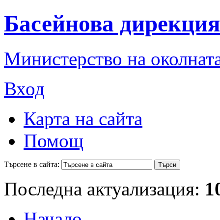
Басейнова дирекция
Министерство на околната
Вход
Карта на сайта
Помощ
Търсене в сайта:
Последна актуализация:
1
Начало