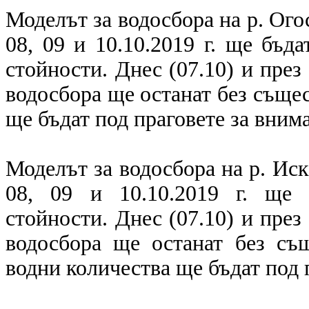
Моделът за водосбора на р. Ого
08, 09 и 10.10.2019 г. ще бъд
стойности. Днес (07.10) и през
водосбора ще останат без съще
ще бъдат под праговете за вним
Моделът за водосбора на р. Иск
08, 09 и 10.10.2019 г. ще 
стойности. Днес (07.10) и през
водосбора ще останат без съ
водни количества ще бъдат под 