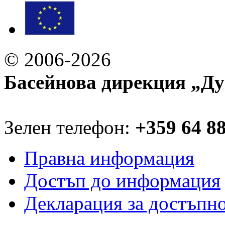
© 2006-2026
Басейнова дирекция „Ду
Зелен телефон:
+359 64 8
Правна информация
Достъп до информация
Декларация за достъпн