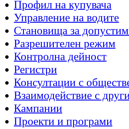
Профил на купувача
Управление на водите
Становища за допустим
Разрешителен режим
Контролна дейност
Регистри
Консултации с обществ
Взаимодействие с друг
Кампании
Проекти и програми