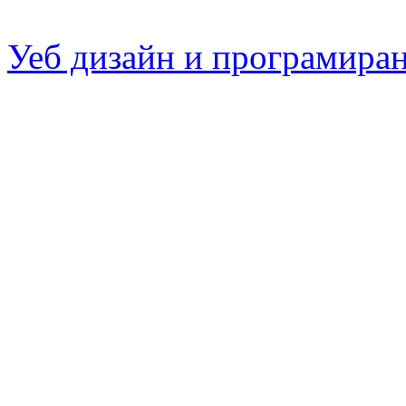
Уеб дизайн и програмира