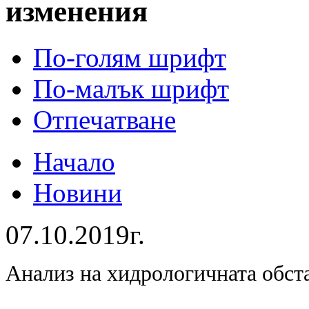
изменения
По-голям шрифт
По-малък шрифт
Отпечатване
Начало
Новини
07.10.2019г.
Анализ на хидрологичната обст