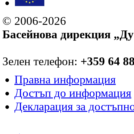
© 2006-2026
Басейнова дирекция „Ду
Зелен телефон:
+359 64 8
Правна информация
Достъп до информация
Декларация за достъпн