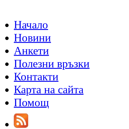
Начало
Новини
Анкети
Полезни връзки
Контакти
Карта на сайта
Помощ