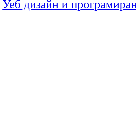
Уеб дизайн и програмира