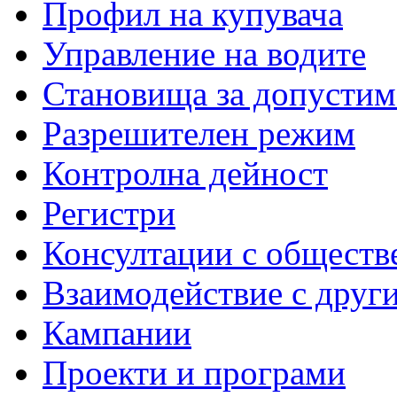
Профил на купувача
Управление на водите
Становища за допустим
Разрешителен режим
Контролна дейност
Регистри
Консултации с обществ
Взаимодействие с друг
Кампании
Проекти и програми