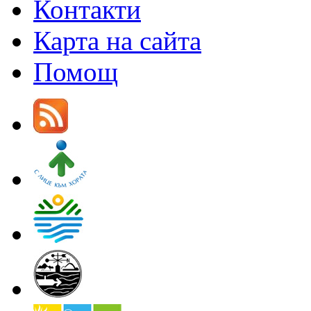
Контакти
Карта на сайта
Помощ