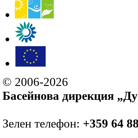
© 2006-2026
Басейнова дирекция „Ду
Зелен телефон:
+359 64 8