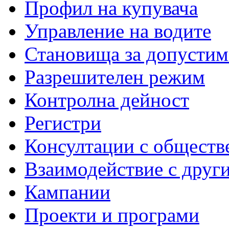
Профил на купувача
Управление на водите
Становища за допустим
Разрешителен режим
Контролна дейност
Регистри
Консултации с обществ
Взаимодействие с друг
Кампании
Проекти и програми