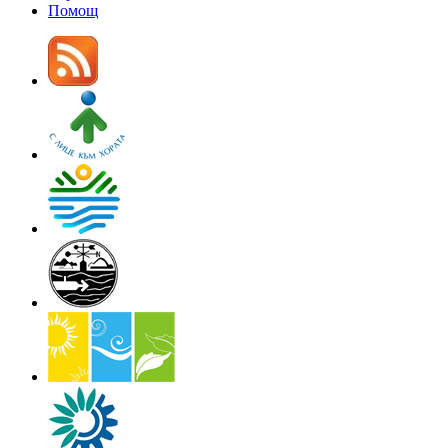
Помощ