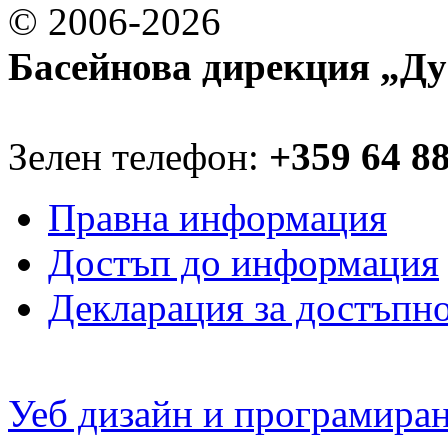
© 2006-2026
Басейнова дирекция „Ду
Зелен телефон:
+359 64 8
Правна информация
Достъп до информация
Декларация за достъпн
Уеб дизайн и програмира