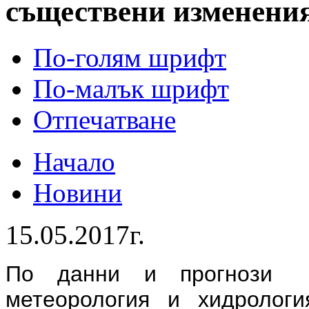
съществени изменени
По-голям шрифт
По-малък шрифт
Отпечатване
Начало
Новини
15.05.2017г.
По данни и прогнози 
метеорология и хидроло