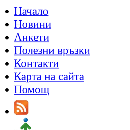
Начало
Новини
Анкети
Полезни връзки
Контакти
Карта на сайта
Помощ