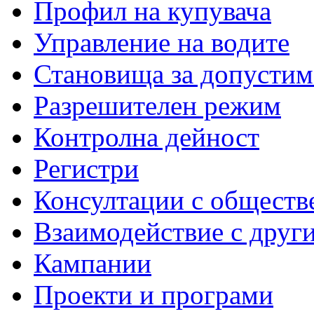
Профил на купувача
Управление на водите
Становища за допустим
Разрешителен режим
Контролна дейност
Регистри
Консултации с обществ
Взаимодействие с друг
Кампании
Проекти и програми