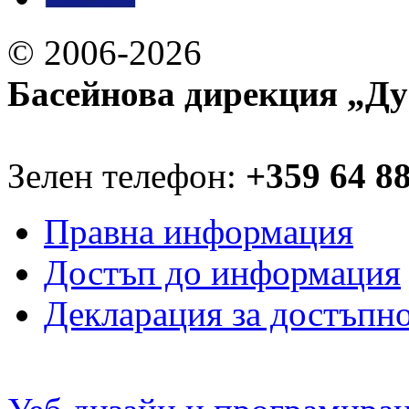
© 2006-2026
Басейнова дирекция „Ду
Зелен телефон:
+359 64 8
Правна информация
Достъп до информация
Декларация за достъпн