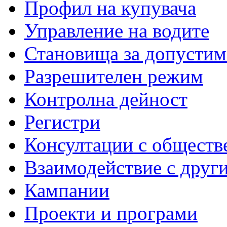
Профил на купувача
Управление на водите
Становища за допустим
Разрешителен режим
Контролна дейност
Регистри
Консултации с обществ
Взаимодействие с друг
Кампании
Проекти и програми