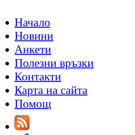
Начало
Новини
Анкети
Полезни връзки
Контакти
Карта на сайта
Помощ